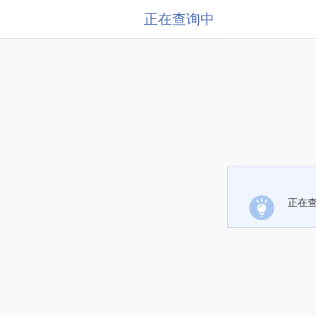
正在查询中
正在