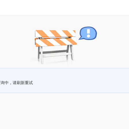
查询中，请刷新重试