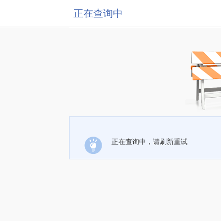
正在查询中
正在查询中，请刷新重试