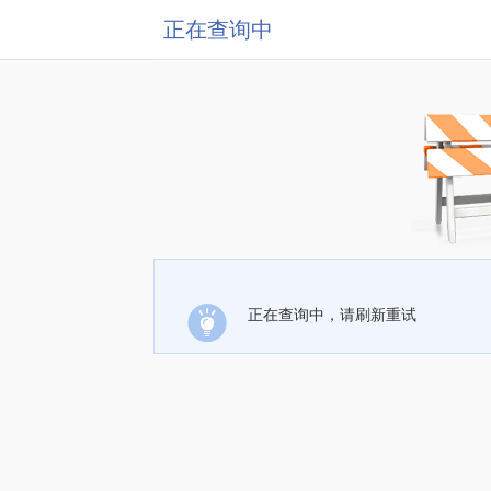
正在查询中
正在查询中，请刷新重试