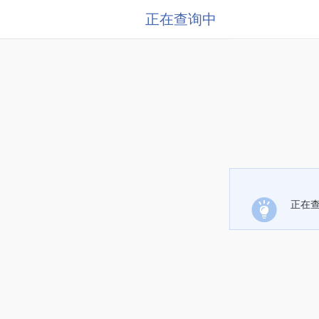
正在查询中
正在