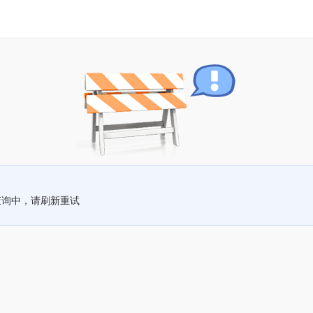
查询中，请刷新重试