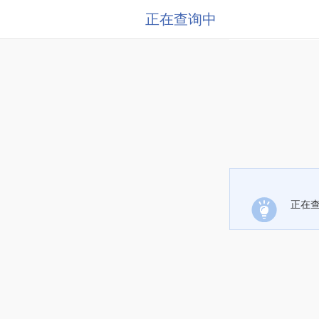
正在查询中
正在