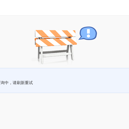
查询中，请刷新重试