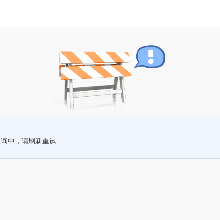
查询中，请刷新重试