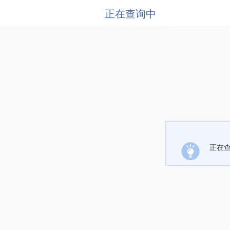
正在查询中
正在