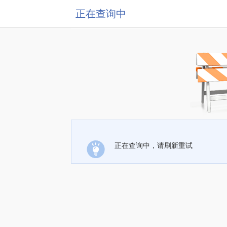
正在查询中
正在查询中，请刷新重试